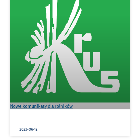
Nowe komunikaty dla rolników
2023-06-12