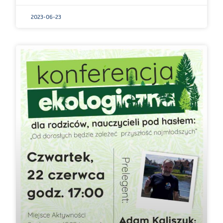
2023-06-23