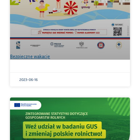
Bezpieczne wakacje
2023-06-16