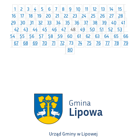
1
2
3
4
5
6
7
8
9
10
11
12
13
14
15
16
17
18
19
20
21
22
23
24
25
26
27
28
29
30
31
32
33
34
35
36
37
38
39
40
41
42
43
44
45
46
47
48
49
50
51
52
53
54
55
56
57
58
59
60
61
62
63
64
65
66
67
68
69
70
71
72
73
74
75
76
77
78
79
80
Urząd Gminy w Lipowej