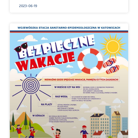
2023-06-19