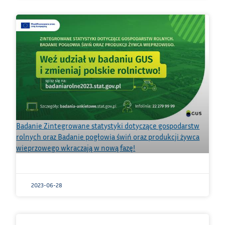
Badanie Zintegrowane statystyki dotyczące gospodarstw
rolnych oraz Badanie pogłowia świń oraz produkcji żywca
wieprzowego wkraczają w nową fazę!
2023-06-28