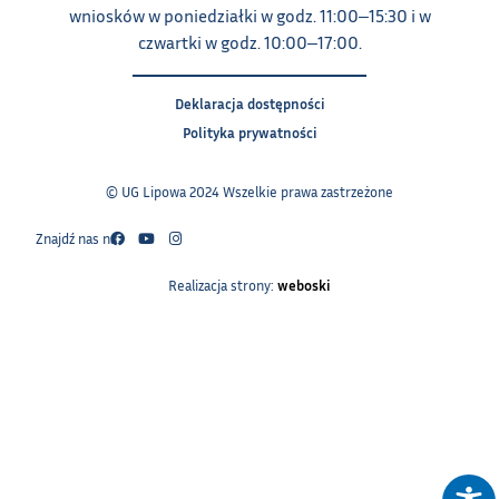
wniosków w poniedziałki w godz. 11:00‒15:30 i w
czwartki w godz. 10:00‒17:00.
Deklaracja dostępności
Polityka prywatności
© UG Lipowa 2024 Wszelkie prawa zastrzeżone
Znajdź nas na:
Realizacja strony:
weboski