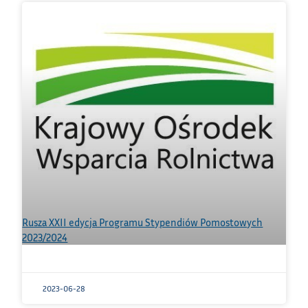
Rusza XXII edycja Programu Stypendiów Pomostowych
2023/2024
2023-06-28