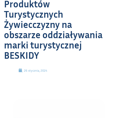
Produktów
Turystycznych
Żywiecczyzny na
obszarze oddziaływania
marki turystycznej
BESKIDY
26 stycznia, 2024