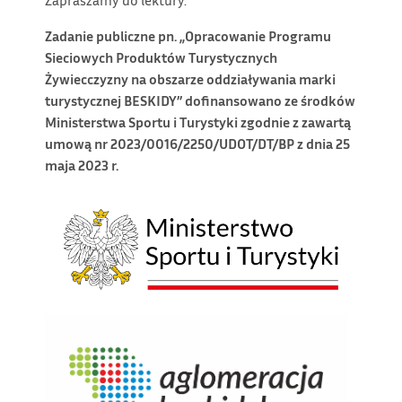
Zadanie publiczne pn. „Opracowanie Programu
Sieciowych Produktów Turystycznych
Żywiecczyzny na obszarze oddziaływania marki
turystycznej BESKIDY” dofinansowano ze środków
Ministerstwa Sportu i Turystyki zgodnie z zawartą
umową nr 2023/0016/2250/UDOT/DT/BP z dnia 25
maja 2023 r.