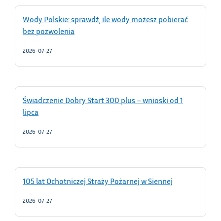
Wody Polskie: sprawdź, ile wody możesz pobierać
bez pozwolenia
2026-07-27
Świadczenie Dobry Start 300 plus – wnioski od 1
lipca
2026-07-27
105 lat Ochotniczej Straży Pożarnej w Siennej
2026-07-27