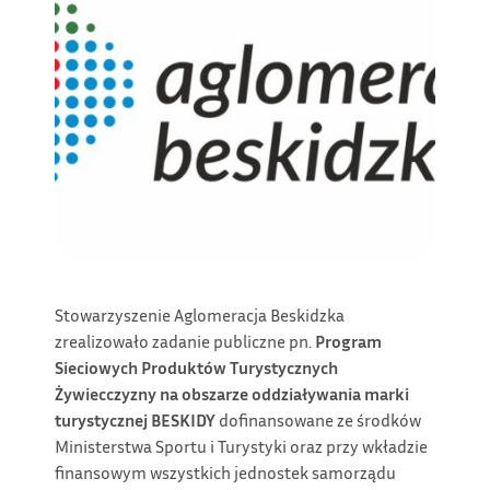
Stowarzyszenie Aglomeracja Beskidzka
zrealizowało zadanie publiczne pn.
Program
Sieciowych Produktów Turystycznych
Żywiecczyzny na obszarze oddziaływania marki
turystycznej BESKIDY
dofinansowane ze środków
Ministerstwa Sportu i Turystyki oraz przy wkładzie
finansowym wszystkich jednostek samorządu