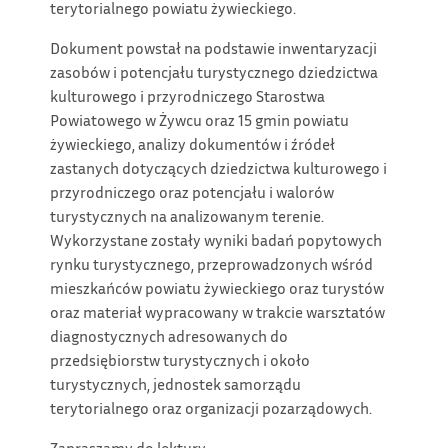
terytorialnego powiatu żywieckiego.
Dokument powstał na podstawie inwentaryzacji
zasobów i potencjału turystycznego dziedzictwa
kulturowego i przyrodniczego Starostwa
Powiatowego w Żywcu oraz 15 gmin powiatu
żywieckiego, analizy dokumentów i źródeł
zastanych dotyczących dziedzictwa kulturowego i
przyrodniczego oraz potencjału i walorów
turystycznych na analizowanym terenie.
Wykorzystane zostały wyniki badań popytowych
rynku turystycznego, przeprowadzonych wśród
mieszkańców powiatu żywieckiego oraz turystów
oraz materiał wypracowany w trakcie warsztatów
diagnostycznych adresowanych do
przedsiębiorstw turystycznych i około
turystycznych, jednostek samorządu
terytorialnego oraz organizacji pozarządowych.
Zapraszamy do lektury.