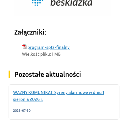
Załączniki:
program-sptz-finalny
Wielkość pliku:
1 MB
Pozostałe aktualności
WAŻNY KOMUNIKAT: Syreny alarmowe w dniu 1
sierpnia 2026 r.
2026-07-30