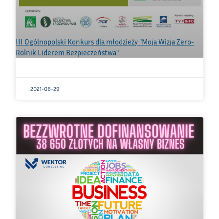
III Ogólnopolski Konkurs dla młodzieży "Moja Wizja Zero-
Rolnik Liderem Bezpieczeństwa"
2021-06-29