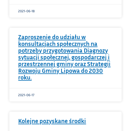
2021-06-18
Zaproszenie do udziału w
konsultacjach społecznych na
potrzeby przygotowania Diagnozy
sytuacji społecznej, gospodarczej i
przestrzennej gminy oraz Strategii
Rozwoju Gminy Lipowa do 2030
roku.
2021-06-17
Kolejne pozyskane środki