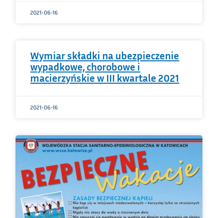
2021-06-16
Wymiar składki na ubezpieczenie
wypadkowe, chorobowe i
macierzyńskie w III kwartale 2021
2021-06-16