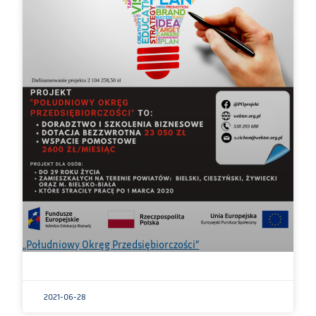
„Południowy Okręg Przedsiębiorczości”
2021-06-28