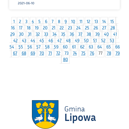
2021-06-10
1
2
3
4
5
6
7
8
9
10
11
12
13
14
15
16
17
18
19
20
21
22
23
24
25
26
27
28
29
30
31
32
33
34
35
36
37
38
39
40
41
42
43
44
45
46
47
48
49
50
51
52
53
54
55
56
57
58
59
60
61
62
63
64
65
66
67
68
69
70
71
72
73
74
75
76
77
78
79
80