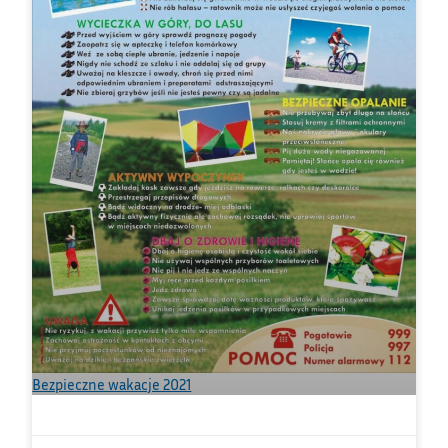
Bezpieczne wakacje 2021