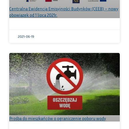
Centralna Ewidencja Emisyjności Budynków (CEEB) – nowy
obowiązek od 1 lipca 2021r.
2021-06-19
Prośba do mieszkańców o ograniczenie poboru wody