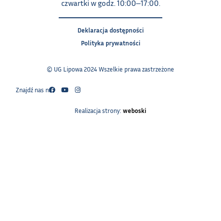
czwartki w godz. 10:00‒17:00.
Deklaracja dostępności
Polityka prywatności
© UG Lipowa 2024 Wszelkie prawa zastrzeżone
Znajdź nas na:
Realizacja strony:
weboski