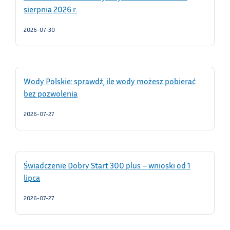
sierpnia 2026 r.
2026-07-30
Wody Polskie: sprawdź, ile wody możesz pobierać
bez pozwolenia
2026-07-27
Świadczenie Dobry Start 300 plus – wnioski od 1
lipca
2026-07-27