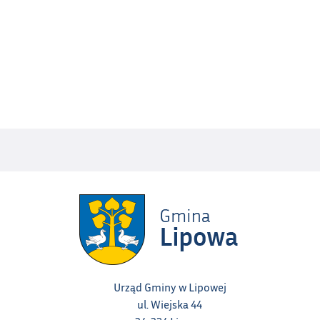
Urząd Gminy w Lipowej
ul. Wiejska 44