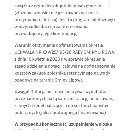
związku z czym decyduje kolejność zgłoszeń
(złożenie wniosku nie jest równoznaczne z
otrzymaniem dotacji). Jest to program pilotażowy i
w przypadku dużego zainteresowania
przewidujemy jego kontynuację.
Warunki otrzymania dofinansowania określa
UCHWAŁA NR XXV/25/195/26 RADY GMINY LIPOWA
z dnia 16 kwietnia 2026 r. w sprawie określenia
zasad udzielenia dotacji celowej na dofinansowanie
kosztów zakupu zbiornika retencyjnego na wody
opadowe na terenie Gminy Lipowa.
Uwaga!
Dotacja nie może pokrywać wydatków
przeznaczonych na tą samą instalację finansowaną
z innych źródeł należących do sektora finansów
publicznych (zakaz podwójnego finansowania).
W przypadku konieczności uzupełnienie wniosku