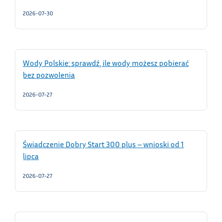
2026-07-30
Wody Polskie: sprawdź, ile wody możesz pobierać
bez pozwolenia
2026-07-27
Świadczenie Dobry Start 300 plus – wnioski od 1
lipca
2026-07-27