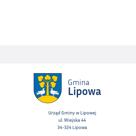
Urząd Gminy w Lipowej
ul. Wiejska 44
34-324 Lipowa