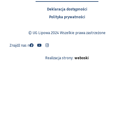
Deklaracja dostępności
Polityka prywatności
© UG Lipowa 2024 Wszelkie prawa zastrzeżone
Znajdź nas na:
Realizacja strony:
weboski