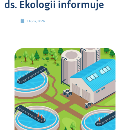
ds. Ekologii informuje
7 lipca, 2026