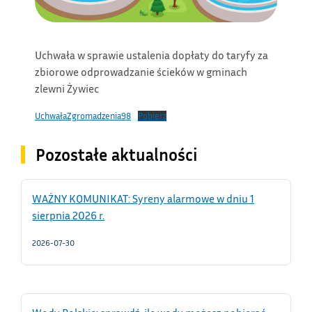
Uchwała w sprawie ustalenia dopłaty do taryfy za
zbiorowe odprowadzanie ścieków w gminach
zlewni Żywiec
UchwałaZgromadzenia98
Pobierz
Pozostałe aktualności
WAŻNY KOMUNIKAT: Syreny alarmowe w dniu 1
sierpnia 2026 r.
2026-07-30