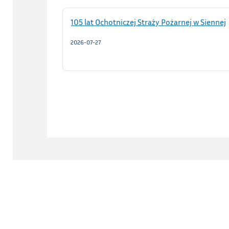
105 lat Ochotniczej Straży Pożarnej w Siennej
2026-07-27