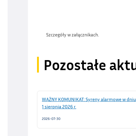
Szczegóły w załącznikach.
Pozostałe akt
WAŻNY KOMUNIKAT: Syreny alarmowe w dniu
1 sierpnia 2026 r.
2026-07-30