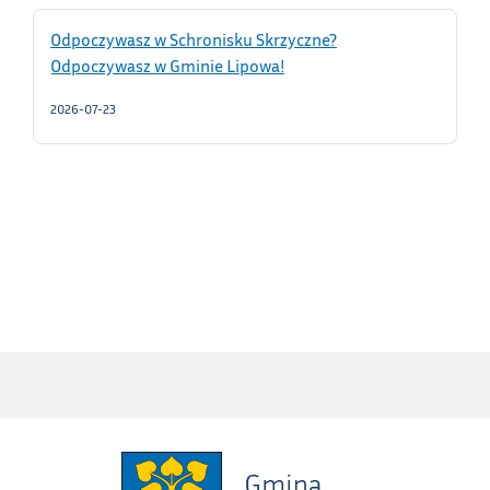
Odpoczywasz w Schronisku Skrzyczne?
Odpoczywasz w Gminie Lipowa!
2026-07-23