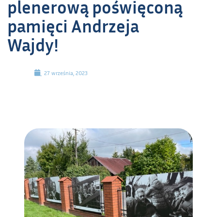
plenerową poświęconą
pamięci Andrzeja
Wajdy!
27 września, 2023