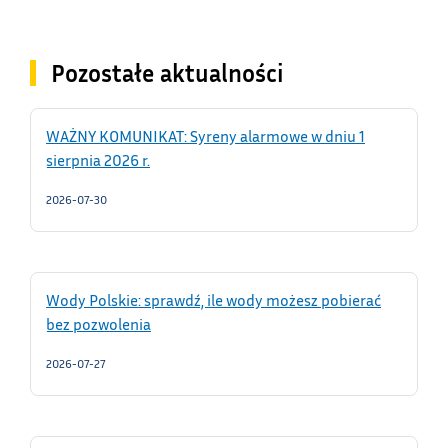
Pozostałe aktualności
WAŻNY KOMUNIKAT: Syreny alarmowe w dniu 1
sierpnia 2026 r.
2026-07-30
Wody Polskie: sprawdź, ile wody możesz pobierać
bez pozwolenia
2026-07-27