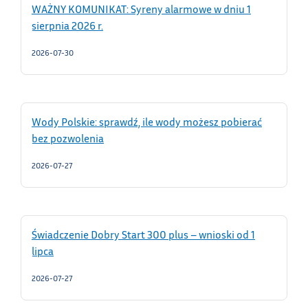
WAŻNY KOMUNIKAT: Syreny alarmowe w dniu 1
sierpnia 2026 r.
2026-07-30
Wody Polskie: sprawdź, ile wody możesz pobierać
bez pozwolenia
2026-07-27
Świadczenie Dobry Start 300 plus – wnioski od 1
lipca
2026-07-27