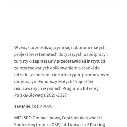
W związku ze zbliżającymi się naborami małych
projektów w tematach dotyczących współpracy i
turystyki
zapraszamy przedstawicieli instytucji
zainteresowanych aplikowaniem o środki do
udziału w spotkaniu informacyjno-promocyjnym
dotyczącym Funduszy Małych Projektów
realizowanych w ramach Programu Interreg
Polska-Słowacja 2021-2027
TERMIN:
18.02.2025 r.
MIEJSCE:
Gmina Lipowa, Centrum Aktywności
Społecznej (remiza OSP), ul. Lipowska 2
Parking
–