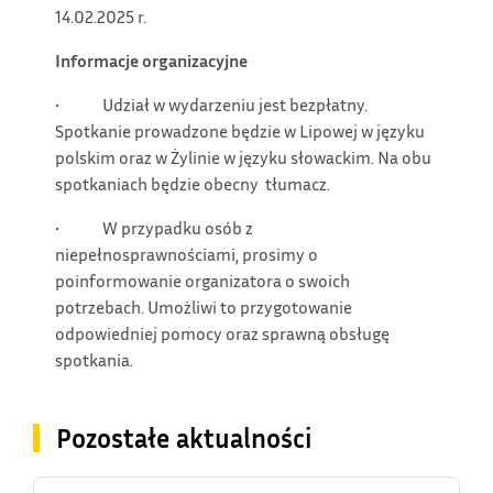
14.02.2025 r.
Informacje organizacyjne
• Udział w wydarzeniu jest bezpłatny.
Spotkanie prowadzone będzie w Lipowej w języku
polskim oraz w Żylinie w języku słowackim. Na obu
spotkaniach będzie obecny tłumacz.
• W przypadku osób z
niepełnosprawnościami, prosimy o
poinformowanie organizatora o swoich
potrzebach. Umożliwi to przygotowanie
odpowiedniej pomocy oraz sprawną obsługę
spotkania.
Pozostałe aktualności