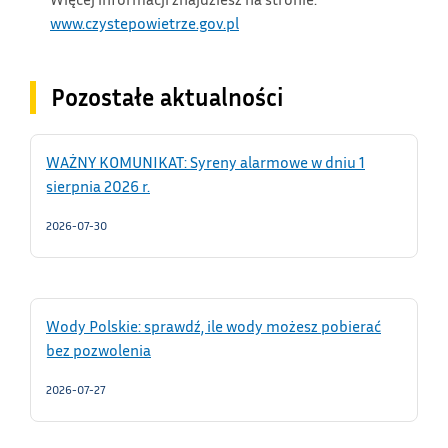
www.czystepowietrze.gov.pl
Pozostałe aktualności
WAŻNY KOMUNIKAT: Syreny alarmowe w dniu 1
sierpnia 2026 r.
2026-07-30
Wody Polskie: sprawdź, ile wody możesz pobierać
bez pozwolenia
2026-07-27