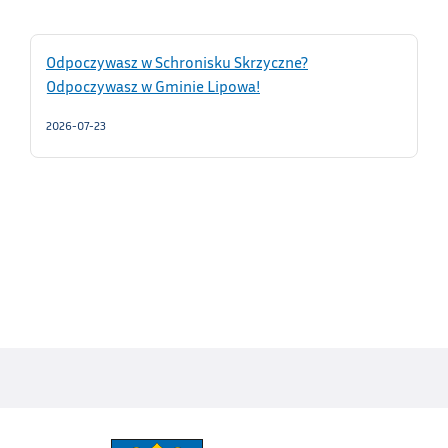
Odpoczywasz w Schronisku Skrzyczne?
Odpoczywasz w Gminie Lipowa!
2026-07-23