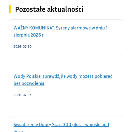
Pozostałe aktualności
WAŻNY KOMUNIKAT: Syreny alarmowe w dniu 1
sierpnia 2026 r.
2026-07-30
Wody Polskie: sprawdź, ile wody możesz pobierać
bez pozwolenia
2026-07-27
Świadczenie Dobry Start 300 plus – wnioski od 1
lipca