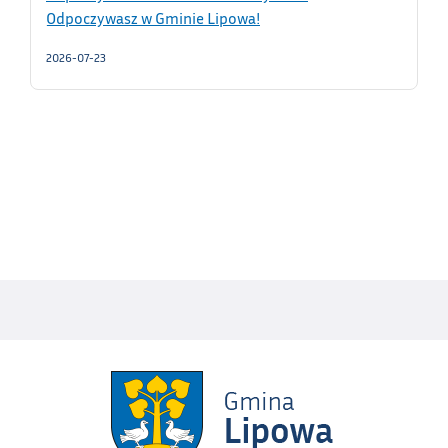
Odpoczywasz w Gminie Lipowa!
2026-07-23