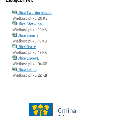
Ulice Twardorzeczka
Wielkość pliku:
20 KB
Ulice Słotwina
Wielkość pliku:
19 KB
Ulice Sienna
Wielkość pliku:
19 KB
Ulice Ostre
Wielkość pliku:
18 KB
Ulice Lipowa
Wielkość pliku:
34 KB
Ulice Leśna
Wielkość pliku:
22 KB