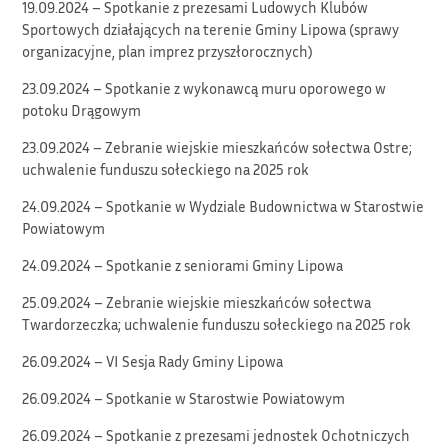
19.09.2024 – Spotkanie z prezesami Ludowych Klubów
Sportowych działających na terenie Gminy Lipowa (sprawy
organizacyjne, plan imprez przyszłorocznych)
23.09.2024 – Spotkanie z wykonawcą muru oporowego w
potoku Drągowym
23.09.2024 – Zebranie wiejskie mieszkańców sołectwa Ostre;
uchwalenie funduszu sołeckiego na 2025 rok
24.09.2024 – Spotkanie w Wydziale Budownictwa w Starostwie
Powiatowym
24.09.2024 – Spotkanie z seniorami Gminy Lipowa
25.09.2024 – Zebranie wiejskie mieszkańców sołectwa
Twardorzeczka; uchwalenie funduszu sołeckiego na 2025 rok
26.09.2024 – VI Sesja Rady Gminy Lipowa
26.09.2024 – Spotkanie w Starostwie Powiatowym
26.09.2024 – Spotkanie z prezesami jednostek Ochotniczych