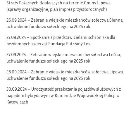
Straży Pożarnych działających na terenie Gminy Lipowa
(sprawy organizacyjne, plan imprez przyszłorocznych)
26.09.2024 – Zebranie wiejskie mieszkańców sołectwa Sienna;
uchwalenie funduszu sołeckiego na 2025 rok
27.09.2024 – Spotkanie z przedstawicielami schroniska dla
bezdomnych zwierząt Fundacja Futrzany Los
27.09.2024 – Zebranie wiejskie mieszkańców sołectwa Leśna;
uchwalenie funduszu sołeckiego na 2025 rok
28.09.2024 – Zebranie wiejskie mieszkańców sołectwa Lipowa;
uchwalenie funduszu sołeckiego na 2025 rok
30.09.2024 – Uroczystość przekazania pojazdów służbowych z
napędem hybrydowym w Komendzie Wojewódzkiej Policji w
Katowicach