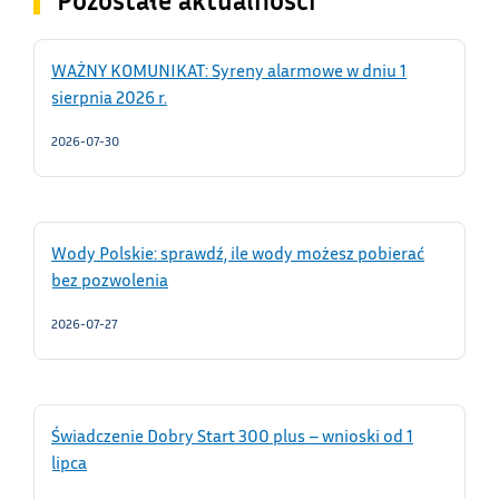
Pozostałe aktualności
WAŻNY KOMUNIKAT: Syreny alarmowe w dniu 1
sierpnia 2026 r.
2026-07-30
Wody Polskie: sprawdź, ile wody możesz pobierać
bez pozwolenia
2026-07-27
Świadczenie Dobry Start 300 plus – wnioski od 1
lipca