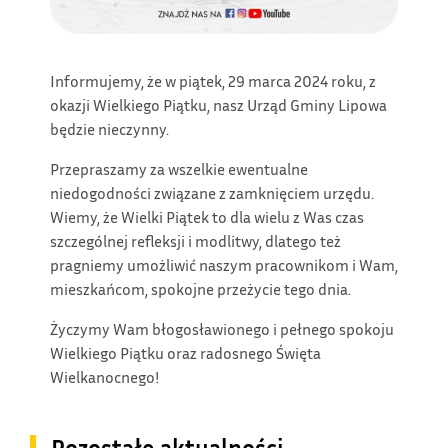
Informujemy, że w piątek, 29 marca 2024 roku, z
okazji Wielkiego Piątku, nasz Urząd Gminy Lipowa
będzie nieczynny.
Przepraszamy za wszelkie ewentualne
niedogodności związane z zamknięciem urzędu.
Wiemy, że Wielki Piątek to dla wielu z Was czas
szczególnej refleksji i modlitwy, dlatego też
pragniemy umożliwić naszym pracownikom i Wam,
mieszkańcom, spokojne przeżycie tego dnia.
Życzymy Wam błogosławionego i pełnego spokoju
Wielkiego Piątku oraz radosnego Święta
Wielkanocnego!