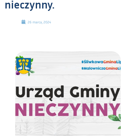
nieczynny.
26 marca, 2024