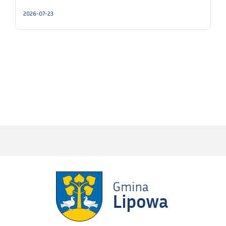
2026-07-23