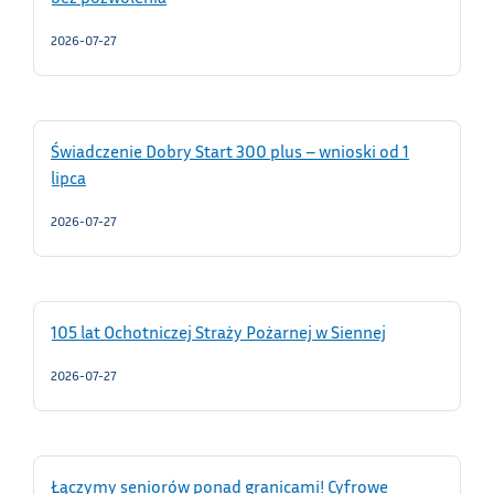
2026-07-27
Świadczenie Dobry Start 300 plus – wnioski od 1
lipca
2026-07-27
105 lat Ochotniczej Straży Pożarnej w Siennej
2026-07-27
Łączymy seniorów ponad granicami! Cyfrowe