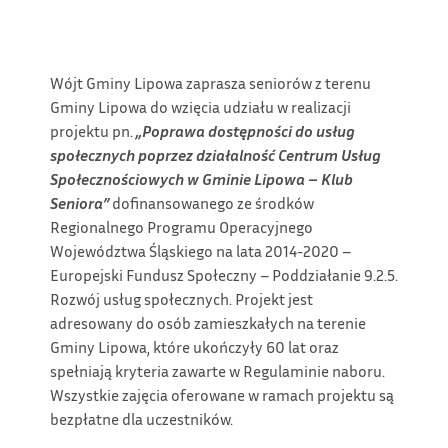
Wójt Gminy Lipowa zaprasza seniorów z terenu
Gminy Lipowa do wzięcia udziału w realizacji
projektu pn.
„Poprawa dostępności do usług
społecznych poprzez działalność Centrum Usług
Społecznościowych w Gminie Lipowa – Klub
Seniora”
dofinansowanego ze środków
Regionalnego Programu Operacyjnego
Województwa Śląskiego na lata 2014-2020 –
Europejski Fundusz Społeczny – Poddziałanie 9.2.5.
Rozwój usług społecznych. Projekt jest
adresowany do osób zamieszkałych na terenie
Gminy Lipowa, które ukończyły 60 lat oraz
spełniają kryteria zawarte w Regulaminie naboru.
Wszystkie zajęcia oferowane w ramach projektu są
bezpłatne dla uczestników.