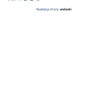
Realizacja strony:
weboski