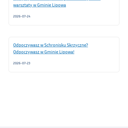
warsztaty w Gminie Lipowa
2026-07-24
Odpoczywasz w Schronisku Skrzyczne?
Odpoczywasz w Gminie Lipowa!
2026-07-23