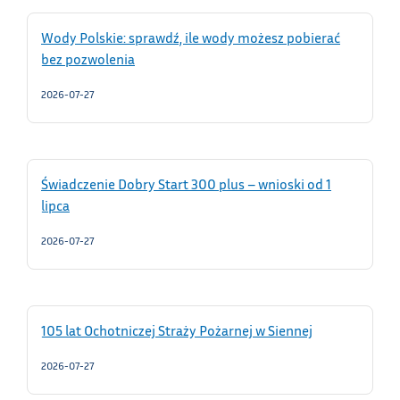
Wody Polskie: sprawdź, ile wody możesz pobierać
bez pozwolenia
2026-07-27
Świadczenie Dobry Start 300 plus – wnioski od 1
lipca
2026-07-27
105 lat Ochotniczej Straży Pożarnej w Siennej
2026-07-27