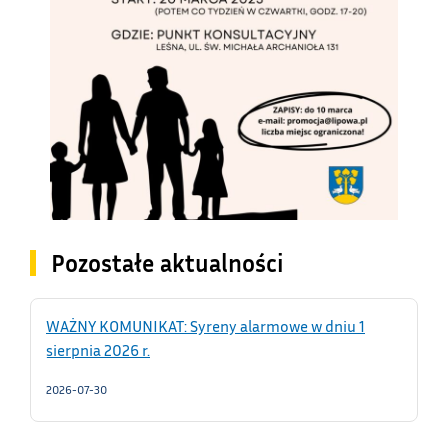
Pozostałe aktualności
WAŻNY KOMUNIKAT: Syreny alarmowe w dniu 1
sierpnia 2026 r.
2026-07-30