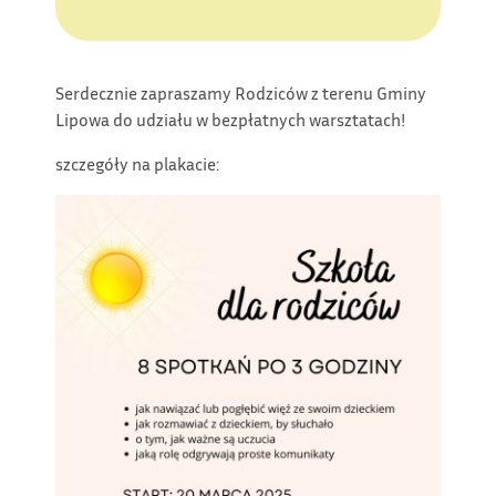
Serdecznie zapraszamy Rodziców z terenu Gminy
Lipowa do udziału w bezpłatnych warsztatach!
szczegóły na plakacie: