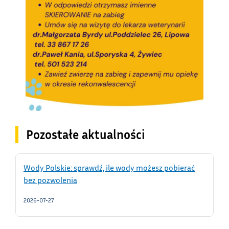
Pozostałe aktualności
Wody Polskie: sprawdź, ile wody możesz pobierać
bez pozwolenia
2026-07-27