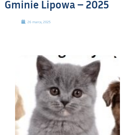
Gminie Lipowa – 2025
26 marca, 2025