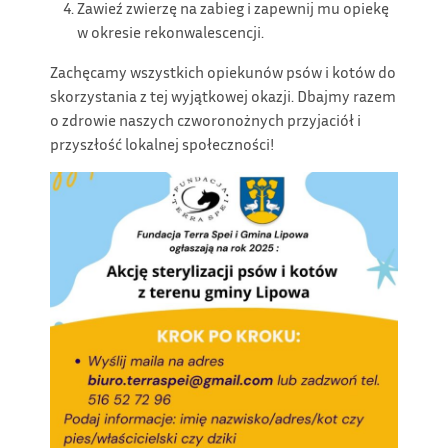
Zawieź zwierzę na zabieg i zapewnij mu opiekę
w okresie rekonwalescencji.
Zachęcamy wszystkich opiekunów psów i kotów do
skorzystania z tej wyjątkowej okazji. Dbajmy razem
o zdrowie naszych czworonożnych przyjaciół i
przyszłość lokalnej społeczności!