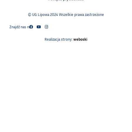
© UG Lipowa 2024 Wszelkie prawa zastrzeżone
Znajdź nas na:
Realizacja strony:
weboski