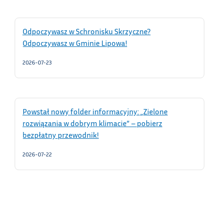
Odpoczywasz w Schronisku Skrzyczne?
Odpoczywasz w Gminie Lipowa!
2026-07-23
Powstał nowy folder informacyjny: „Zielone
rozwiązania w dobrym klimacie” – pobierz
bezpłatny przewodnik!
2026-07-22