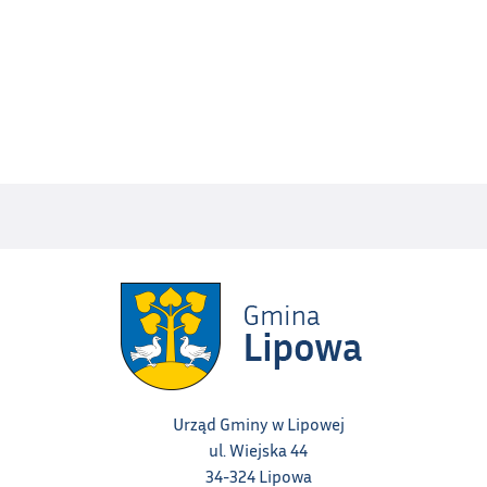
Urząd Gminy w Lipowej
ul. Wiejska 44
34-324 Lipowa