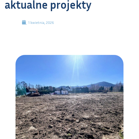
aktualne projekty
1 kwietnia, 2026