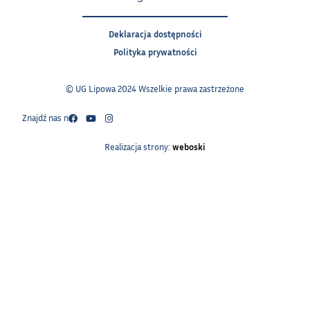
Deklaracja dostępności
Polityka prywatności
© UG Lipowa 2024 Wszelkie prawa zastrzeżone
Znajdź nas na:
Realizacja strony:
weboski