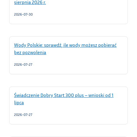
sierpnia 2026 r.
2026-07-30
Wody Polskie: sprawdź, ile wody możesz pobierać
bez pozwolenia
2026-07-27
Świadczenie Dobry Start 300 plus – wnioski od 1
lipca
2026-07-27