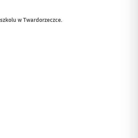
szkolu w Twardorzeczce.