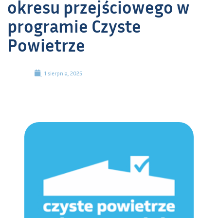
okresu przejściowego w
programie Czyste
Powietrze
1 sierpnia, 2025