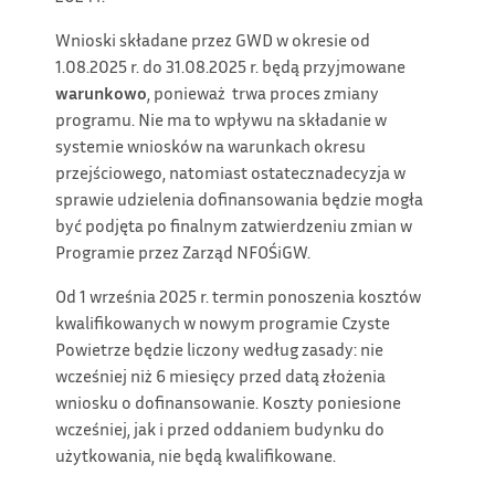
Wnioski składane przez GWD w okresie od
1.08.2025 r. do 31.08.2025 r. będą przyjmowane
warunkowo
, ponieważ trwa proces zmiany
programu. Nie ma to wpływu na składanie w
systemie wniosków na warunkach okresu
przejściowego, natomiast ostatecznadecyzja w
sprawie udzielenia dofinansowania będzie mogła
być podjęta po finalnym zatwierdzeniu zmian w
Programie przez Zarząd NFOŚiGW.
Od 1 września 2025 r. termin ponoszenia kosztów
kwalifikowanych w nowym programie Czyste
Powietrze będzie liczony według zasady: nie
wcześniej niż 6 miesięcy przed datą złożenia
wniosku o dofinansowanie. Koszty poniesione
wcześniej, jak i przed oddaniem budynku do
użytkowania, nie będą kwalifikowane.