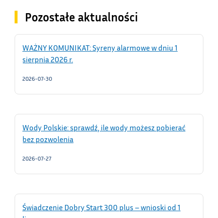
Pozostałe aktualności
WAŻNY KOMUNIKAT: Syreny alarmowe w dniu 1
sierpnia 2026 r.
2026-07-30
Wody Polskie: sprawdź, ile wody możesz pobierać
bez pozwolenia
2026-07-27
Świadczenie Dobry Start 300 plus – wnioski od 1