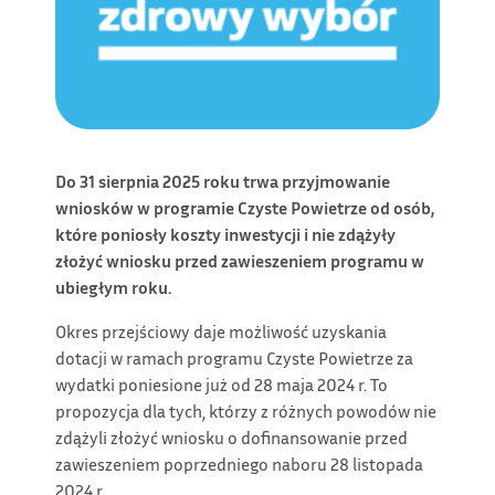
Do 31 sierpnia 2025 roku trwa przyjmowanie
wniosków w programie Czyste Powietrze od osób,
które poniosły koszty inwestycji i nie zdążyły
złożyć wniosku przed zawieszeniem programu w
ubiegłym roku.
Okres przejściowy daje możliwość uzyskania
dotacji w ramach programu Czyste Powietrze za
wydatki poniesione już od 28 maja 2024 r. To
propozycja dla tych, którzy z różnych powodów nie
zdążyli złożyć wniosku o dofinansowanie przed
zawieszeniem poprzedniego naboru 28 listopada
2024 r.