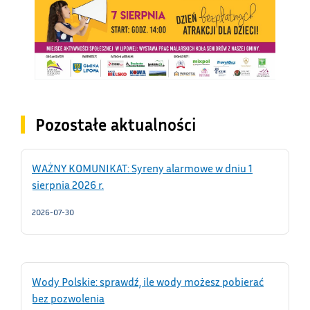
Pozostałe aktualności
WAŻNY KOMUNIKAT: Syreny alarmowe w dniu 1
sierpnia 2026 r.
2026-07-30
Wody Polskie: sprawdź, ile wody możesz pobierać
bez pozwolenia