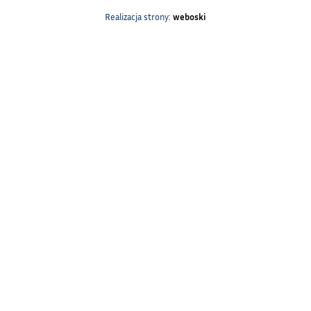
Realizacja strony:
weboski