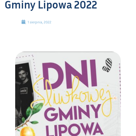
Gminy Lipowa 2022
1 sierpnia, 2022