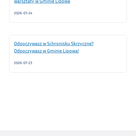
warsztaty w Gminie Lipowa
2026-07-24
Odpoczywasz w Schronisku Skrzyczne?
Odpoczywasz w Gminie Lipowa!
2026-07-23