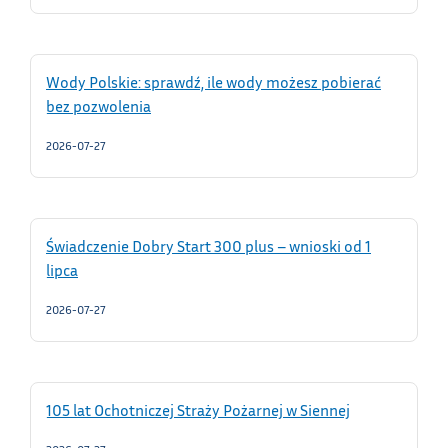
Wody Polskie: sprawdź, ile wody możesz pobierać
bez pozwolenia
2026-07-27
Świadczenie Dobry Start 300 plus – wnioski od 1
lipca
2026-07-27
105 lat Ochotniczej Straży Pożarnej w Siennej