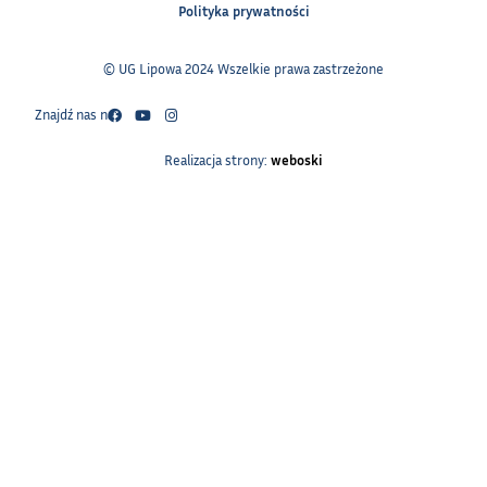
Polityka prywatności
© UG Lipowa 2024 Wszelkie prawa zastrzeżone
Znajdź nas na:
Realizacja strony:
weboski