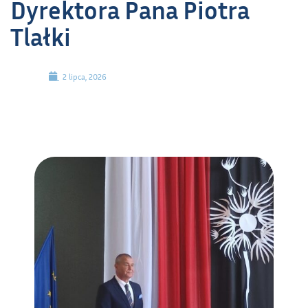
Dyrektora Pana Piotra
Tlałki
2 lipca, 2026