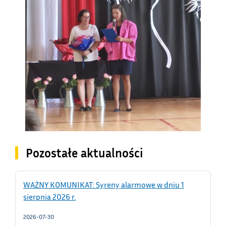
Pozostałe aktualności
WAŻNY KOMUNIKAT: Syreny alarmowe w dniu 1
sierpnia 2026 r.
2026-07-30