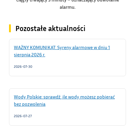
alarmu.
Pozostałe aktualności
WAŻNY KOMUNIKAT: Syreny alarmowe w dniu 1
sierpnia 2026 r.
2026-07-30
Wody Polskie: sprawdź, ile wody możesz pobierać
bez pozwolenia
2026-07-27