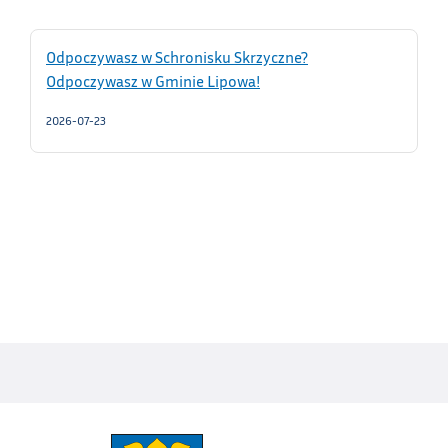
Odpoczywasz w Schronisku Skrzyczne?
Odpoczywasz w Gminie Lipowa!
2026-07-23