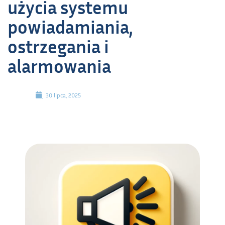
użycia systemu
powiadamiania,
ostrzegania i
alarmowania
30 lipca, 2025