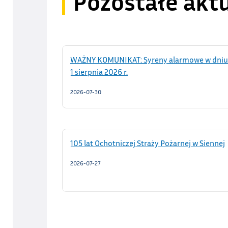
Pozostałe akt
WAŻNY KOMUNIKAT: Syreny alarmowe w dniu
1 sierpnia 2026 r.
2026-07-30
105 lat Ochotniczej Straży Pożarnej w Siennej
2026-07-27