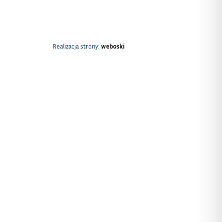
Realizacja strony:
weboski