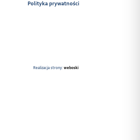
Polityka prywatności
Realizacja strony:
weboski