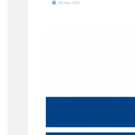
30 maja, 2022