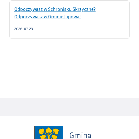
Odpoczywasz w Schronisku Skrzyczne?
Odpoczywasz w Gminie Lipowa!
2026-07-23