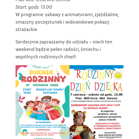
Start: godz. 13.00
W programie: zabawy z animatorami, zjeżdżalnie,
smaczny poczęstunek i widowiskowe pokazy
strażackie.
Serdecznie zapraszamy do udziału – niech ten
weekend będzie pełen radości, śmiechu i
wspólnych rodzinnych chwil!