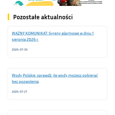
Pozostałe aktualności
WAŻNY KOMUNIKAT: Syreny alarmowe w dniu 1
sierpnia 2026 r.
2026-07-30
Wody Polskie: sprawdź, ile wody możesz pobierać
bez pozwolenia
2026-07-27