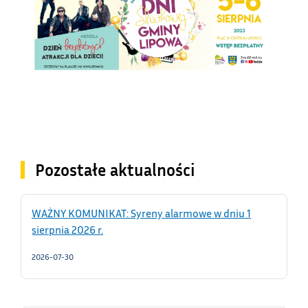
Pozostałe aktualności
WAŻNY KOMUNIKAT: Syreny alarmowe w dniu 1
sierpnia 2026 r.
2026-07-30