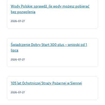
Wody Polskie: sprawdź, ile wody możesz pobierać
bez pozwolenia
2026-07-27
Świadczenie Dobry Start 300 plus – wnioski od 1
lipca
2026-07-27
105 lat Ochotniczej Straży Pożarnej w Siennej
2026-07-27