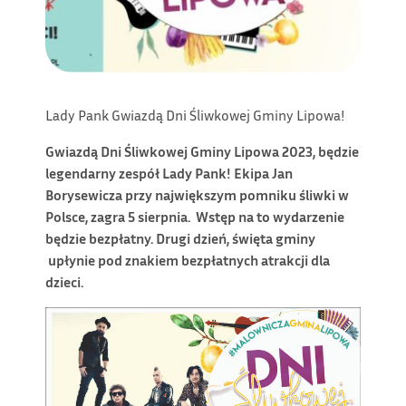
Lady Pank Gwiazdą Dni Śliwkowej Gminy Lipowa!
Gwiazdą Dni Śliwkowej Gminy Lipowa 2023, będzie
legendarny zespół Lady Pank! Ekipa Jan
Borysewicza przy największym pomniku śliwki w
Polsce, zagra 5 sierpnia. Wstęp na to wydarzenie
będzie bezpłatny. Drugi dzień, święta gminy
upłynie pod znakiem bezpłatnych atrakcji dla
dzieci.