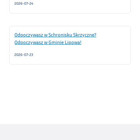
2026-07-24
Odpoczywasz w Schronisku Skrzyczne?
Odpoczywasz w Gminie Lipowa!
2026-07-23