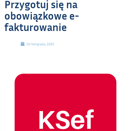
Przygotuj się na
obowiązkowe e-
fakturowanie
20 listopada, 2025