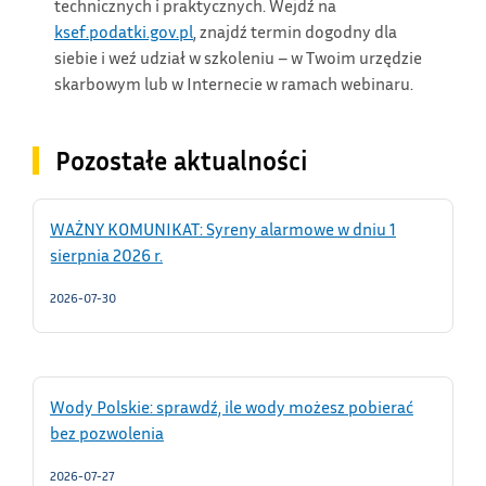
technicznych i praktycznych. Wejdź na
ksef.podatki.gov.pl
, znajdź termin dogodny dla
siebie i weź udział w szkoleniu – w Twoim urzędzie
skarbowym lub w Internecie w ramach webinaru.
Pozostałe aktualności
WAŻNY KOMUNIKAT: Syreny alarmowe w dniu 1
sierpnia 2026 r.
2026-07-30
Wody Polskie: sprawdź, ile wody możesz pobierać
bez pozwolenia
2026-07-27