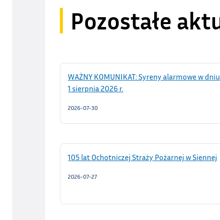
Pozostałe akt
WAŻNY KOMUNIKAT: Syreny alarmowe w dniu
1 sierpnia 2026 r.
2026-07-30
105 lat Ochotniczej Straży Pożarnej w Siennej
2026-07-27