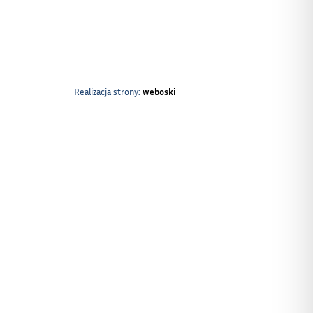
Realizacja strony:
weboski