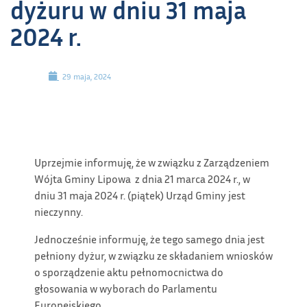
dyżuru w dniu 31 maja
2024 r.
29 maja, 2024
Uprzejmie informuję, że w związku z Zarządzeniem
Wójta Gminy Lipowa z dnia 21 marca 2024 r., w
dniu 31 maja 2024 r. (piątek) Urząd Gminy jest
nieczynny.
Jednocześnie informuję, że tego samego dnia jest
pełniony dyżur, w związku ze składaniem wniosków
o sporządzenie aktu pełnomocnictwa do
głosowania w wyborach do Parlamentu
Europejskiego.