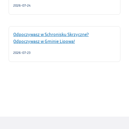
2026-07-24
Odpoczywasz w Schronisku Skrzyczne?
Odpoczywasz w Gminie Lipowa!
2026-07-23