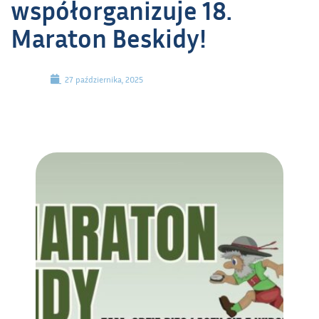
współorganizuje 18.
Maraton Beskidy!
27 października, 2025