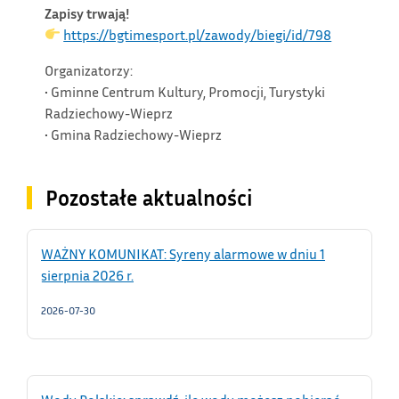
Zapisy trwają!
https://bgtimesport.pl/zawody/biegi/id/798
Organizatorzy:
• Gminne Centrum Kultury, Promocji, Turystyki
Radziechowy-Wieprz
• Gmina Radziechowy-Wieprz
Pozostałe aktualności
WAŻNY KOMUNIKAT: Syreny alarmowe w dniu 1
sierpnia 2026 r.
2026-07-30