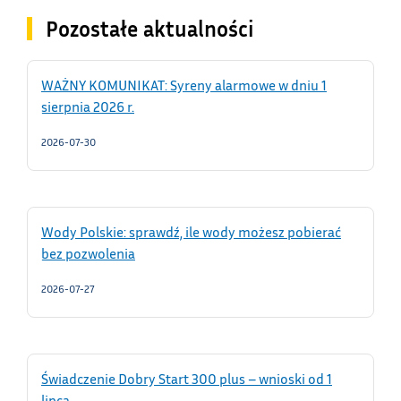
Pozostałe aktualności
WAŻNY KOMUNIKAT: Syreny alarmowe w dniu 1
sierpnia 2026 r.
2026-07-30
Wody Polskie: sprawdź, ile wody możesz pobierać
bez pozwolenia
2026-07-27
Świadczenie Dobry Start 300 plus – wnioski od 1
lipca