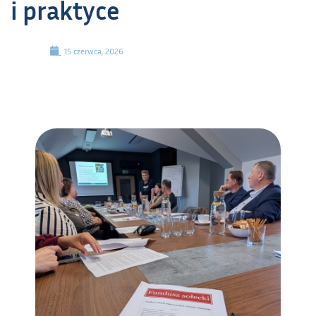
i praktyce
15 czerwca, 2026