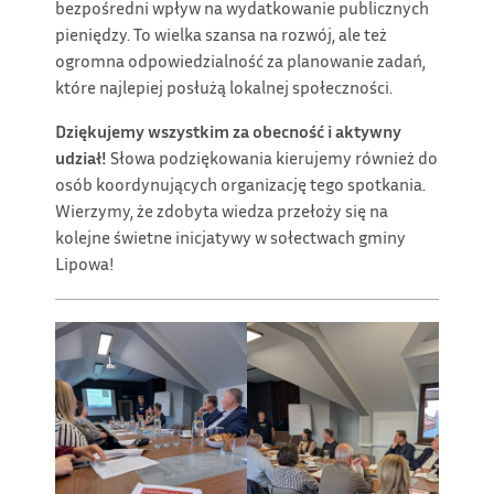
bezpośredni wpływ na wydatkowanie publicznych
pieniędzy. To wielka szansa na rozwój, ale też
ogromna odpowiedzialność za planowanie zadań,
które najlepiej posłużą lokalnej społeczności.
Dziękujemy wszystkim za obecność i aktywny
udział!
Słowa podziękowania kierujemy również do
osób koordynujących organizację tego spotkania.
Wierzymy, że zdobyta wiedza przełoży się na
kolejne świetne inicjatywy w sołectwach gminy
Lipowa!