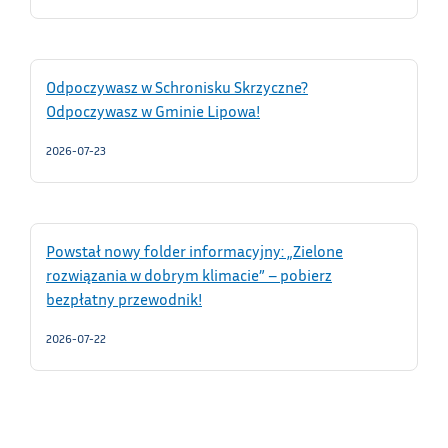
Odpoczywasz w Schronisku Skrzyczne?
Odpoczywasz w Gminie Lipowa!
2026-07-23
Powstał nowy folder informacyjny: „Zielone
rozwiązania w dobrym klimacie” – pobierz
bezpłatny przewodnik!
2026-07-22