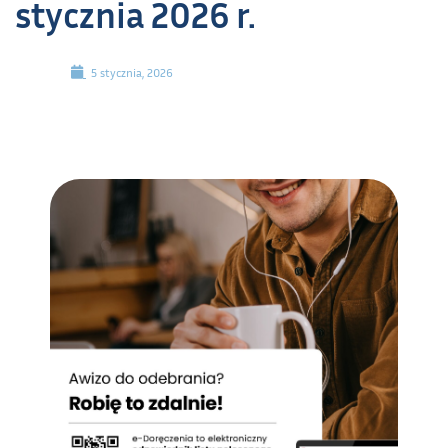
stycznia 2026 r.
5 stycznia, 2026