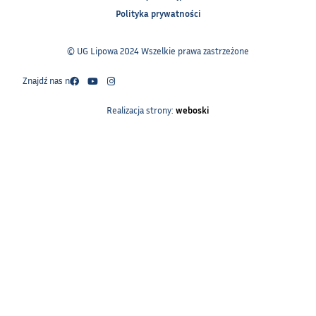
Polityka prywatności
© UG Lipowa 2024 Wszelkie prawa zastrzeżone
Znajdź nas na:
Realizacja strony:
weboski