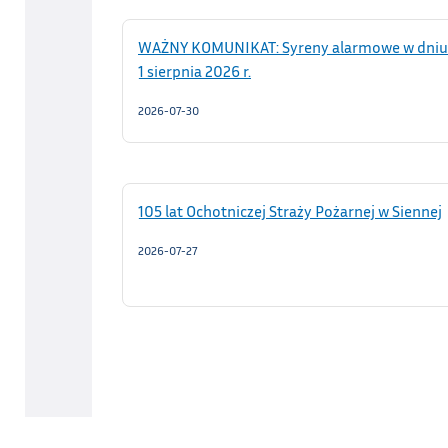
WAŻNY KOMUNIKAT: Syreny alarmowe w dniu
1 sierpnia 2026 r.
2026-07-30
105 lat Ochotniczej Straży Pożarnej w Siennej
2026-07-27