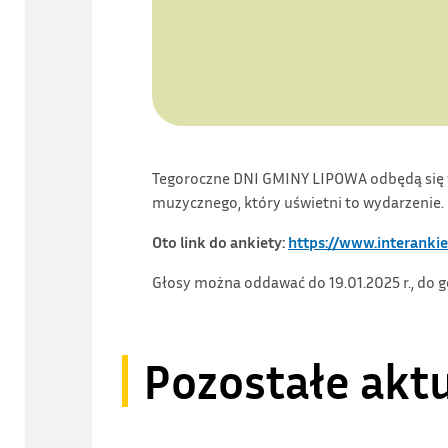
Tegoroczne DNI GMINY LIPOWA odbędą się 
muzycznego, który uświetni to wydarzenie.
Oto link do ankiety:
https://www.interanki
Głosy można oddawać do 19.01.2025 r., do g
Pozostałe akt