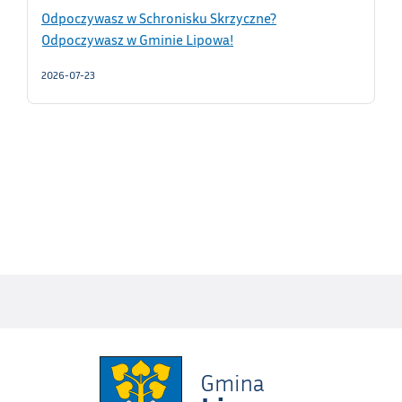
Odpoczywasz w Schronisku Skrzyczne?
Odpoczywasz w Gminie Lipowa!
2026-07-23