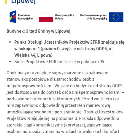
Lipowej
Budynek: Urząd Gminy w Lipowej
Punkt Obsługi Uczestników Projektów EFRR znajduje się
w pokoju nr 1 (poziom 0, wejście od strony GOPS, ul.
Wiejska 44, Lipowa)
Biuro Projektów EFRR mieści się w pokoju nr 15.
Obok budynku znajduje się wyznaczone i oznakowane
stanowisko postojowe dla samochodów osób z
niepełnosprawnościami. Wejście do budynku od strony GOPS
jest dostosowane do potrzeb osób z niepełnosprawnościami –
pozbawione barier architektonicznych. Przed wejściem i za
nim zapewniono odpowiednią przestrzeń manewrową,
umożliwiającą swobodne poruszanie się. Obsługi Uczestników
Projektów znajduje się na poziomie 0. Posiada odpowiednio
szerokie ciągi komunikacyjne (korytarze), zapewniające
osobom poruszającym się na wózkach inwalidzkich komfort