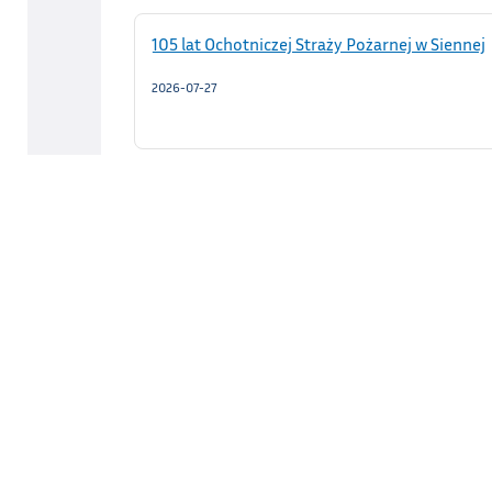
105 lat Ochotniczej Straży Pożarnej w Siennej
2026-07-27