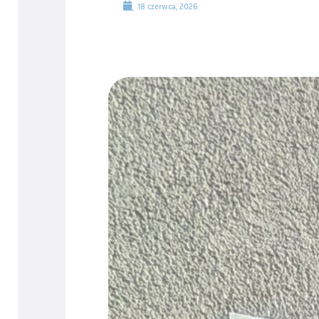
18 czerwca, 2026