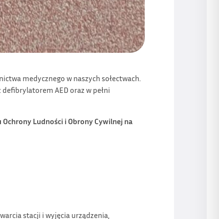
ictwa medycznego w naszych sołectwach.
 defibrylatorem AED oraz w pełni
Ochrony Ludności i Obrony Cywilnej na
arcia stacji i wyjęcia urządzenia,