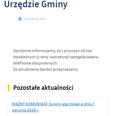
Urzędzie Gminy
12 kwietnia, 2024
Uprzejmie informujemy, że z przyczyn od nas
niezależnych (z winy operatora) nastąpiła awaria
telefonów stacjonarnych.
Za utrudnienia bardzo przepraszamy
Pozostałe aktualności
WAŻNY KOMUNIKAT: Syreny alarmowe w dniu 1
sierpnia 2026 r.