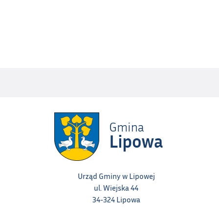
Urząd Gminy w Lipowej
ul. Wiejska 44
34-324 Lipowa