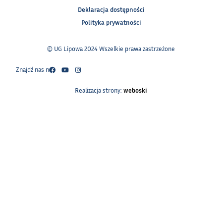
Deklaracja dostępności
Polityka prywatności
© UG Lipowa 2024 Wszelkie prawa zastrzeżone
Znajdź nas na:
Realizacja strony:
weboski