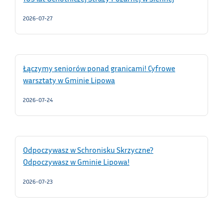
2026-07-27
Łączymy seniorów ponad granicami! Cyfrowe
warsztaty w Gminie Lipowa
2026-07-24
Odpoczywasz w Schronisku Skrzyczne?
Odpoczywasz w Gminie Lipowa!
2026-07-23