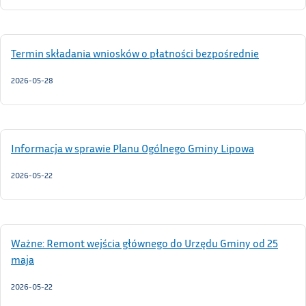
Termin składania wniosków o płatności bezpośrednie
2026-05-28
Informacja w sprawie Planu Ogólnego Gminy Lipowa
2026-05-22
Ważne: Remont wejścia głównego do Urzędu Gminy od 25
maja
2026-05-22