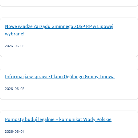
Nowe władze Zarządu Gminnego ZOSP RP w Lipowej
wybrane!
2026-06-02
Informacja w sprawie Planu Ogólnego Gminy Lipowa
2026-06-02
Pomosty buduj legalnie – komunikat Wody Polskie
2026-06-01