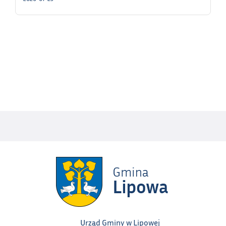
Urząd Gminy w Lipowej