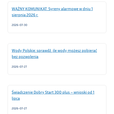
WAŻNY KOMUNIKAT: Syreny alarmowe w dniu 1
sierpnia 2026 r.
2026-07-30
Wody Polskie: sprawdź, ile wody możesz pobierać
bez pozwolenia
2026-07-27
Świadczenie Dobry Start 300 plus – wnioski od 1
lipca
2026-07-27