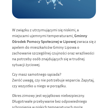
W związku z utrzymującymi się niskimi, a
miejscami ujemnymi temperaturami,
Gminny
Ośrodek Pomocy Społecznej w Lipowej
zwraca się z
apelem do mieszkańców Gminy Lipowa o
zachowanie szczególnej czujności oraz wrażliwości
na potrzeby osób znajdujących się w trudnej
sytuacji życiowej.
Czy masz samotnego sąsiada?
Zwróć uwagę, czy nie potrzebuje wsparcia. Zapytaj,
czy wszystko u niego w porządku.
Okres zimowy jest wyjątkowo niebezpieczny.
Długotrwałe przebywanie bez odpowiedniego
schronienia w niskich temperaturach może