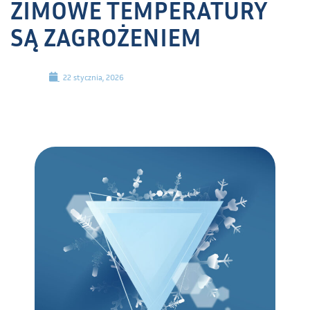
ZIMOWE TEMPERATURY
SĄ ZAGROŻENIEM
22 stycznia, 2026