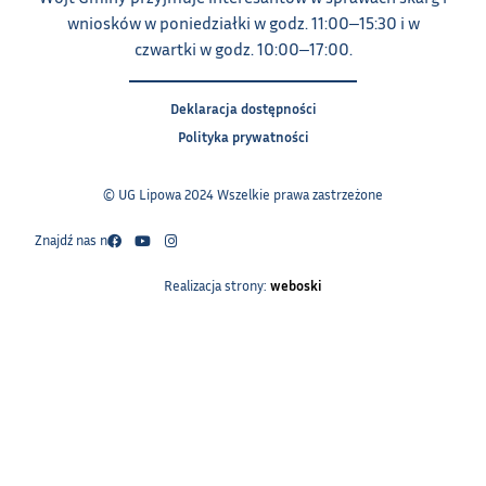
wniosków w poniedziałki w godz. 11:00‒15:30 i w
czwartki w godz. 10:00‒17:00.
Deklaracja dostępności
Polityka prywatności
© UG Lipowa 2024 Wszelkie prawa zastrzeżone
Znajdź nas na:
Realizacja strony:
weboski