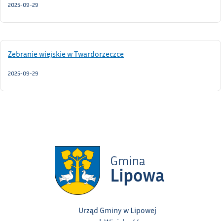
2025-09-29
Zebranie wiejskie w Twardorzeczce
2025-09-29
Urząd Gminy w Lipowej