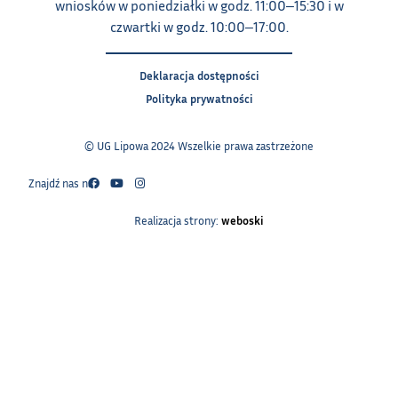
wniosków w poniedziałki w godz. 11:00‒15:30 i w
czwartki w godz. 10:00‒17:00.
Deklaracja dostępności
Polityka prywatności
© UG Lipowa 2024 Wszelkie prawa zastrzeżone
Znajdź nas na:
Realizacja strony:
weboski