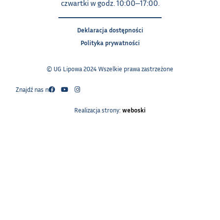
czwartki w godz. 10:00‒17:00.
Deklaracja dostępności
Polityka prywatności
© UG Lipowa 2024 Wszelkie prawa zastrzeżone
Znajdź nas na:
Realizacja strony:
weboski