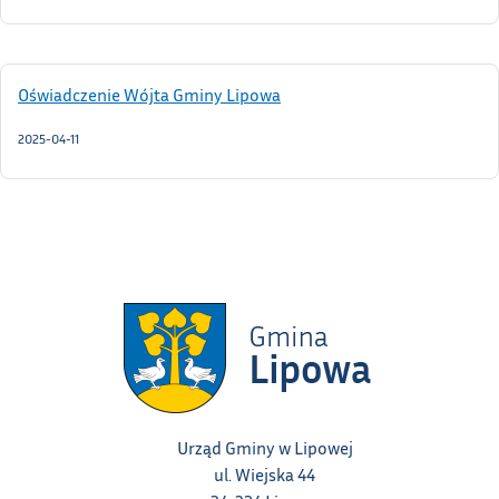
Oświadczenie Wójta Gminy Lipowa
2025-04-11
Urząd Gminy w Lipowej
ul. Wiejska 44