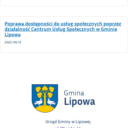
Poprawa dostępności do usług społecznych poprzez
działalność Centrum Usług Społecznych w Gminie
Lipowa
2022-09-13
Urząd Gminy w Lipowej