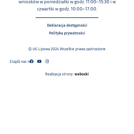
wniosków w poniedziałki w godz. 11:00‒15:30 i w
czwartki w godz. 10:00‒17:00.
Deklaracja dostępności
Polityka prywatności
© UG Lipowa 2024 Wszelkie prawa zastrzeżone
Znajdź nas na:
Realizacja strony:
weboski