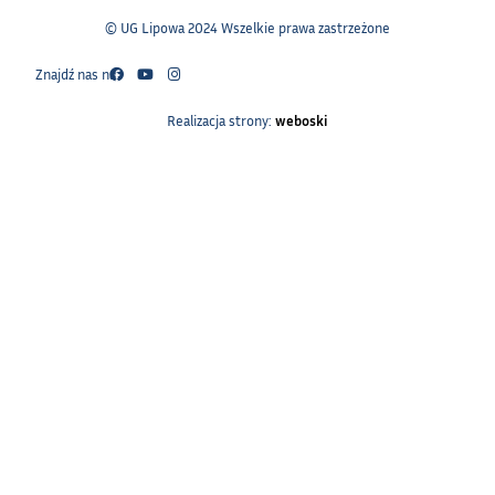
© UG Lipowa 2024 Wszelkie prawa zastrzeżone
Znajdź nas na:
Realizacja strony:
weboski