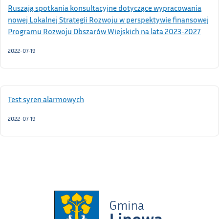
Ruszają spotkania konsultacyjne dotyczące wypracowania
nowej Lokalnej Strategii Rozwoju w perspektywie finansowej
Programu Rozwoju Obszarów Wiejskich na lata 2023-2027
2022-07-19
Test syren alarmowych
2022-07-19