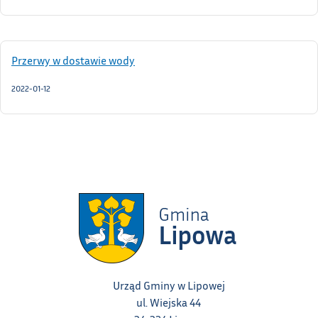
Przerwy w dostawie wody
2022-01-12
Urząd Gminy w Lipowej
ul. Wiejska 44