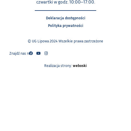
czwartki w godz. 10:00‒17:00.
Deklaracja dostępności
Polityka prywatności
© UG Lipowa 2024 Wszelkie prawa zastrzeżone
Znajdź nas na:
Realizacja strony:
weboski