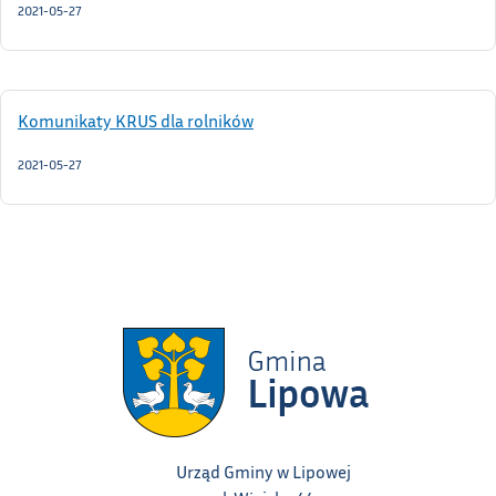
2021-05-27
Komunikaty KRUS dla rolników
2021-05-27
Urząd Gminy w Lipowej