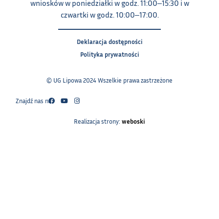
wniosków w poniedziałki w godz. 11:00‒15:30 i w
czwartki w godz. 10:00‒17:00.
Deklaracja dostępności
Polityka prywatności
© UG Lipowa 2024 Wszelkie prawa zastrzeżone
Znajdź nas na:
Realizacja strony:
weboski